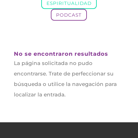
ESPIRITUALIDAD
PODCAST
No se encontraron resultados
La página solicitada no pudo
encontrarse. Trate de perfeccionar su
búsqueda o utilice la navegación para
localizar la entrada.