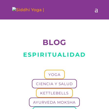
BLOG
ESPIRITUALIDAD
YOGA
CIENCIA Y SALUD
KETTLEBELLS
AYURVEDA MOKSHA