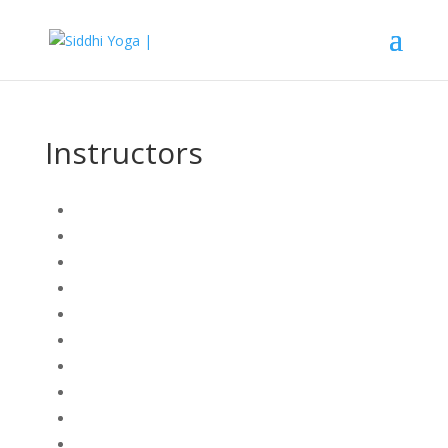
Instructors