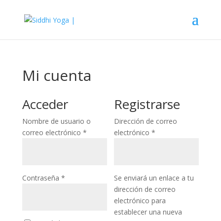
Mi cuenta
Acceder
Registrarse
Nombre de usuario o
Dirección de correo
Obligatorio
Obligatorio
correo electrónico
*
electrónico
*
Obligatorio
Contraseña
*
Se enviará un enlace a tu
dirección de correo
electrónico para
establecer una nueva