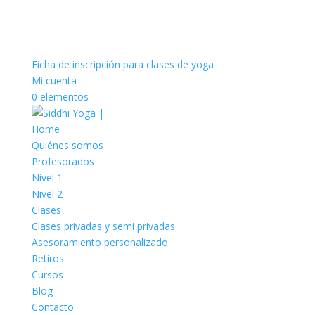
Ficha de inscripción para clases de yoga
Mi cuenta
0 elementos
Home
Quiénes somos
Profesorados
Nivel 1
Nivel 2
Clases
Clases privadas y semi privadas
Asesoramiento personalizado
Retiros
Cursos
Blog
Contacto