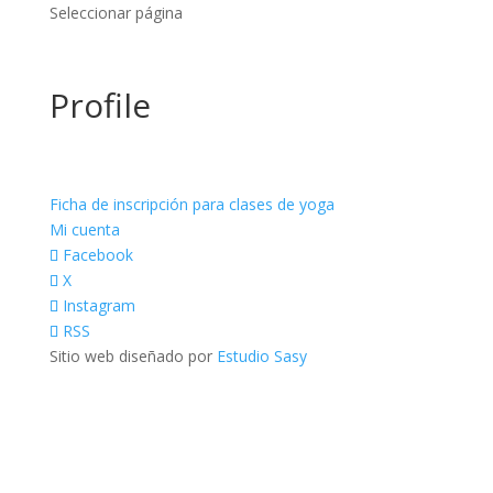
Seleccionar página
Profile
Ficha de inscripción para clases de yoga
Mi cuenta
Facebook
X
Instagram
RSS
Sitio web diseñado por
Estudio Sasy