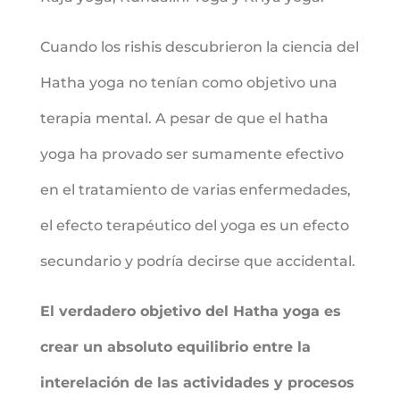
Cuando los rishis descubrieron la ciencia del
Hatha yoga no tenían como objetivo una
terapia mental. A pesar de que el hatha
yoga ha provado ser sumamente efectivo
en el tratamiento de varias enfermedades,
el efecto terapéutico del yoga es un efecto
secundario y podría decirse que accidental.
El verdadero objetivo del Hatha yoga es
crear un absoluto equilibrio entre la
interelación de las actividades y procesos