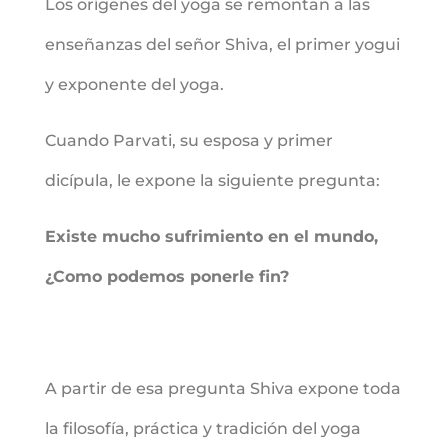
Los orígenes del yoga se remontan a las
enseñanzas del señor Shiva, el primer yogui
y exponente del yoga.
Cuando Parvati, su esposa y primer
dicípula, le expone la siguiente pregunta:
Existe mucho sufrimiento en el mundo,
¿Como podemos ponerle fin?
A partir de esa pregunta Shiva expone toda
la filosofía, práctica y tradición del yoga