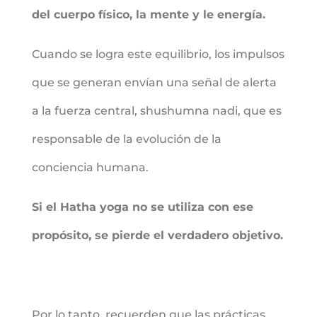
del cuerpo físico, la mente y le energía.
Cuando se logra este equilibrio, los impulsos
que se generan envían una señal de alerta
a la fuerza central, shushumna nadi, que es
responsable de la evolución de la
conciencia humana.
Si el Hatha yoga no se utiliza con ese
propósito, se pierde el verdadero objetivo.
Por lo tanto, recuerden que las prácticas