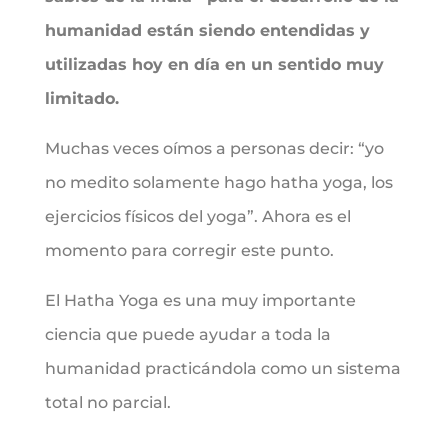
humanidad están siendo entendidas y
utilizadas hoy en día en un sentido muy
limitado.
Muchas veces oímos a personas decir: “yo
no medito solamente hago hatha yoga, los
ejercicios físicos del yoga”. Ahora es el
momento para corregir este punto.
El Hatha Yoga es una muy importante
ciencia que puede ayudar a toda la
humanidad practicándola como un sistema
total no parcial.