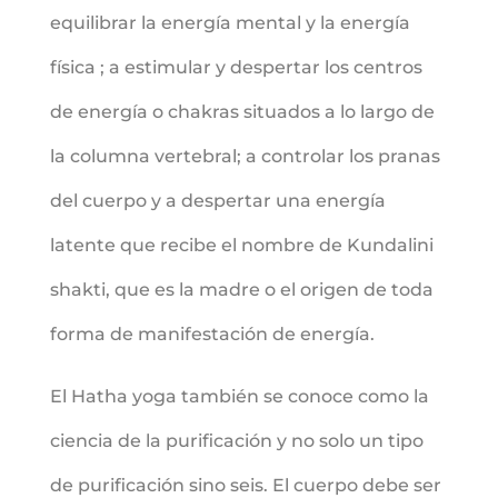
equilibrar la energía mental y la energía
física ; a estimular y despertar los centros
de energía o chakras situados a lo largo de
la columna vertebral; a controlar los pranas
del cuerpo y a despertar una energía
latente que recibe el nombre de Kundalini
shakti, que es la madre o el origen de toda
forma de manifestación de energía.
El Hatha yoga también se conoce como la
ciencia de la purificación y no solo un tipo
de purificación sino seis. El cuerpo debe ser