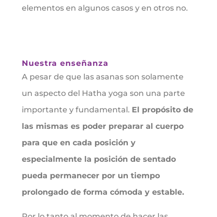
elementos en algunos casos y en otros no.
Nuestra enseñanza
A pesar de que las asanas son solamente
un aspecto del Hatha yoga son una parte
importante y fundamental.
El propósito de
las mismas es poder preparar al cuerpo
para que en cada posición y
especialmente la posición de sentado
pueda permanecer por un tiempo
prolongado de forma cómoda y estable.
Por lo tanto al momento de hacer las