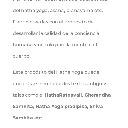
del hatha yoga, asana, pranayama etc,
fueron creadas con el propósito de
desarrollar la calidad de la conciencia
humana y no solo para la mente o el
cuerpo.
Este propósito del Hatha Yoga puede
encontrarse en todos los textos antiguos
tales como el
HathaRatnavali, Gherandha
Samhita, Hatha Yoga pradipika, Shiva
Samhita etc.