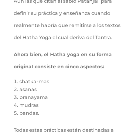
Aún las que citan al sabio Patanjali para
definir su práctica y enseñanza cuando
realmente habría que remitirse a los textos
del Hatha Yoga el cual deriva del Tantra.
Ahora bien, el Hatha yoga en su forma
original consiste en cinco aspectos:
shatkarmas
asanas
pranayama
mudras
bandas.
Todas estas prácticas están destinadas a