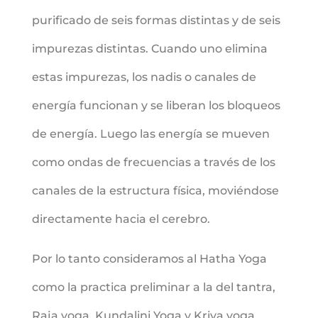
purificado de seis formas distintas y de seis
impurezas distintas. Cuando uno elimina
estas impurezas, los nadis o canales de
energía funcionan y se liberan los bloqueos
de energía. Luego las energía se mueven
como ondas de frecuencias a través de los
canales de la estructura física, moviéndose
directamente hacia el cerebro.
Por lo tanto consideramos al Hatha Yoga
como la practica preliminar a la del tantra,
Raja yoga, Kundalini Yoga y Kriya yoga.