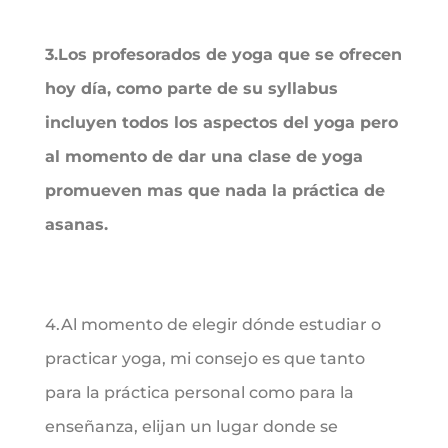
3.Los profesorados de yoga que se ofrecen
hoy día, como parte de su syllabus
incluyen todos los aspectos del yoga pero
al momento de dar una clase de yoga
promueven mas que nada la práctica de
asanas.
4.Al momento de elegir dónde estudiar o
practicar yoga, mi consejo es que tanto
para la práctica personal como para la
enseñanza, elijan un lugar donde se