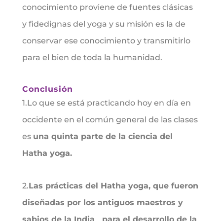
conocimiento proviene de fuentes clásicas
y fidedignas del yoga y su misión es la de
conservar ese conocimiento y transmitirlo
para el bien de toda la humanidad.
Conclusión
1.Lo que se está practicando hoy en día en
occidente en el común general de las clases
es
una quinta parte de la ciencia del
Hatha yoga.
2.
Las prácticas del Hatha yoga, que fueron
diseñadas por los antiguos maestros y
sabios de la India para el desarrollo de la