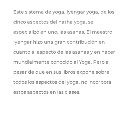
Este sistema de yoga, Iyengar yoga, de los
cinco aspectos del hatha yoga, se
especializó en uno, las asanas. El maestro
Iyengar hizo una gran contribución en
cuanto al aspecto de las asanas y en hacer
mundialmente conocido al Yoga. Pero a
pesar de que en sus libros expone sobre
todos los aspectos del yoga, no incorpora
estos aspectos en las clases.