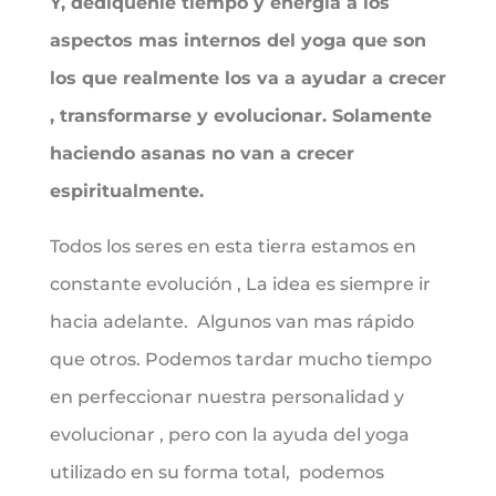
Y, dedíquenle tiempo y energía a los
aspectos mas internos del yoga que son
los que realmente los va a ayudar a crecer
, transformarse y evolucionar. Solamente
haciendo asanas no van a crecer
espiritualmente.
Todos los seres en esta tierra estamos en
constante evolución , La idea es siempre ir
hacia adelante. Algunos van mas rápido
que otros. Podemos tardar mucho tiempo
en perfeccionar nuestra personalidad y
evolucionar , pero con la ayuda del yoga
utilizado en su forma total, podemos