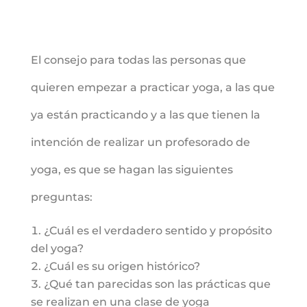
El consejo para todas las personas que
quieren empezar a practicar yoga, a las que
ya están practicando y a las que tienen la
intención de realizar un profesorado de
yoga, es que se hagan las siguientes
preguntas:
¿Cuál es el verdadero sentido y propósito
del yoga?
¿Cuál es su origen histórico?
¿Qué tan parecidas son las prácticas que
se realizan en una clase de yoga