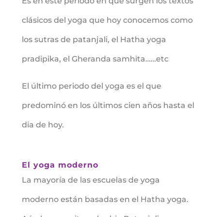
Es en este periodo en que surgen los textos
clásicos del yoga que hoy conocemos como
los sutras de patanjali, el Hatha yoga
pradipika, el Gheranda samhita……etc
El último periodo del yoga es el que
predominó en los últimos cien años hasta el
dia de hoy.
El yoga moderno
La mayoría de las escuelas de yoga
moderno están basadas en el Hatha yoga.