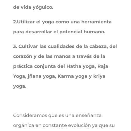
de vida yóguico.
2.Utilizar el yoga como una herramienta
para desarrollar el potencial humano.
3. Cultivar las cualidades de la cabeza, del
corazón y de las manos a través de la
práctica conjunta del Hatha yoga, Raja
Yoga, jñana yoga, Karma yoga y kriya
yoga.
Consideramos que es una enseñanza
orgánica en constante evolución ya que su