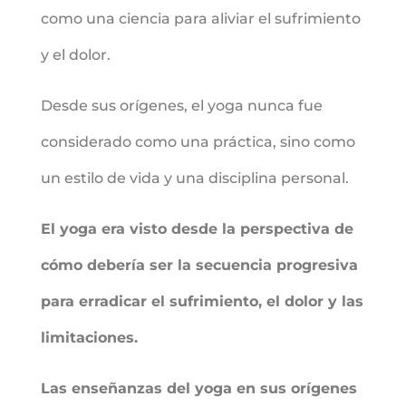
como una ciencia para aliviar el sufrimiento
y el dolor.
Desde sus orígenes, el yoga nunca fue
considerado como una práctica, sino como
un estilo de vida y una disciplina personal.
El yoga era visto desde la perspectiva de
cómo debería ser la secuencia progresiva
para erradicar el sufrimiento, el dolor y las
limitaciones.
Las enseñanzas del yoga en sus orígenes