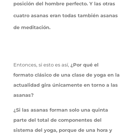
posición del hombre perfecto. Y las otras
cuatro asanas eran todas también asanas
de meditación.
Entonces, si esto es así,
¿Por qué el
formato clásico de una clase de yoga en la
actualidad gira únicamente en torno a las
asanas?
¿Si las asanas forman solo una quinta
parte del total de componentes del
sistema del yoga, porque de una hora y