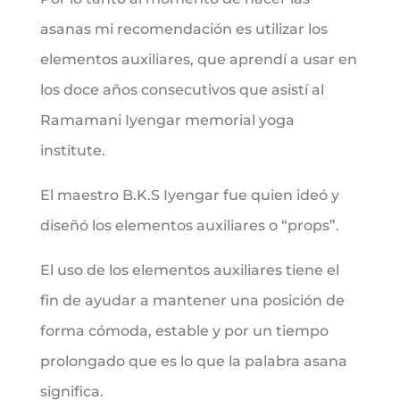
asanas mi recomendación es utilizar los
elementos auxiliares, que aprendí a usar en
los doce años consecutivos que asistí al
Ramamani Iyengar memorial yoga
institute.
El maestro B.K.S Iyengar fue quien ideó y
diseñó los elementos auxiliares o “props”.
El uso de los elementos auxiliares tiene el
fin de ayudar a mantener una posición de
forma cómoda, estable y por un tiempo
prolongado que es lo que la palabra asana
significa.