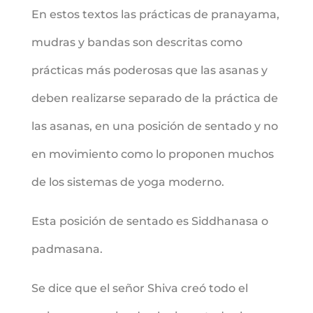
En estos textos las prácticas de pranayama,
mudras y bandas son descritas como
prácticas más poderosas que las asanas y
deben realizarse separado de la práctica de
las asanas, en una posición de sentado y no
en movimiento como lo proponen muchos
de los sistemas de yoga moderno.
Esta posición de sentado es Siddhanasa o
padmasana.
Se dice que el señor Shiva creó todo el