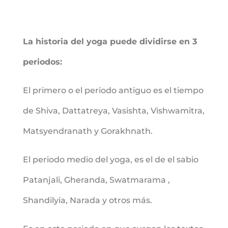
La historia del yoga puede dividirse en 3
periodos:
El primero o el periodo antiguo es el tiempo
de Shiva, Dattatreya, Vasishta, Vishwamitra,
Matsyendranath y Gorakhnath.
El periodo medio del yoga, es el de el sabio
Patanjali, Gheranda, Swatmarama ,
Shandilyia, Narada y otros más.