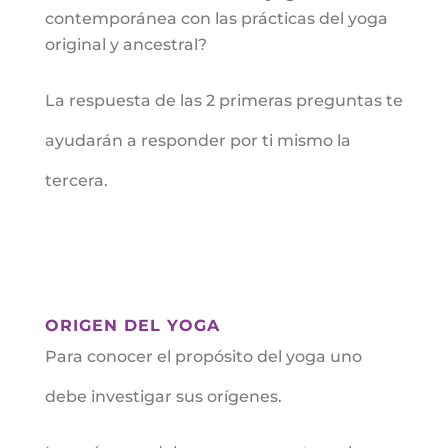
contemporánea con las prácticas del yoga
original y ancestral?
La respuesta de las 2 primeras preguntas te
ayudarán a responder por ti mismo la
tercera.
ORIGEN DEL YOGA
Para conocer el propósito del yoga uno
debe investigar sus orígenes.