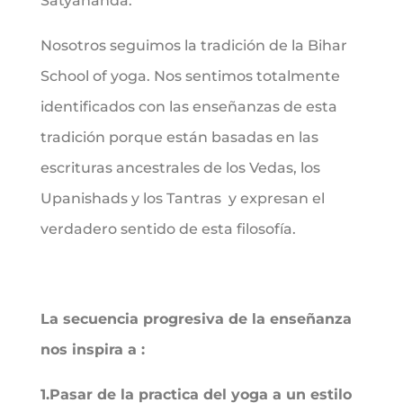
Satyananda.
Nosotros seguimos la tradición de la Bihar
School of yoga. Nos sentimos totalmente
identificados con las enseñanzas de esta
tradición porque están basadas en las
escrituras ancestrales de los Vedas, los
Upanishads y los Tantras y expresan el
verdadero sentido de esta filosofía.
La secuencia progresiva de la enseñanza
nos inspira a :
1.Pasar de la practica del yoga a un estilo