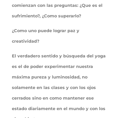
comienzan con las preguntas: ¿Que es el
sufrimiento?, ¿Como superarlo?
¿Como uno puede lograr paz y
creatividad?
El verdadero sentido y búsqueda del yoga
es el de poder experimentar nuestra
máxima pureza y luminosidad, no
solamente en las clases y con los ojos
cerrados sino en como mantener ese
estado diariamente en el mundo y con los