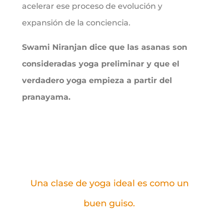
acelerar ese proceso de evolución y
expansión de la conciencia.
Swami Niranjan dice que las asanas son
consideradas yoga preliminar y que el
verdadero yoga empieza a partir del
pranayama.
Una clase de yoga ideal es como un
buen guiso.