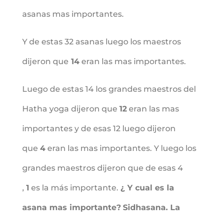
asanas mas importantes.
Y de estas 32 asanas luego los maestros
dijeron que
14
eran las mas importantes.
Luego de estas 14 los grandes maestros del
Hatha yoga dijeron que
12
eran las mas
importantes y de esas 12 luego dijeron
que
4
eran las mas importantes. Y luego los
grandes maestros dijeron que de esas 4
,
1
es la más importante.
¿ Y cual es la
asana mas importante?
Sidhasana. La