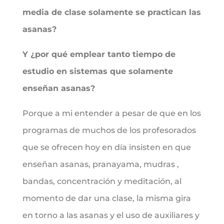
media de clase solamente se practican las
asanas?
Y ¿por qué emplear tanto tiempo de
estudio en sistemas que solamente
enseñan asanas?
Porque a mi entender a pesar de que en los
programas de muchos de los profesorados
que se ofrecen hoy en día insisten en que
enseñan asanas, pranayama, mudras ,
bandas, concentración y meditación, al
momento de dar una clase, la misma gira
en torno a las asanas y el uso de auxiliares y