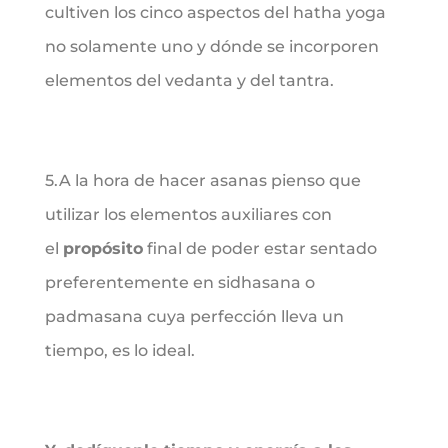
cultiven los cinco aspectos del hatha yoga
no solamente uno y dónde se incorporen
elementos del vedanta y del tantra.
5.A la hora de hacer asanas pienso que
utilizar los elementos auxiliares con
el
propósito
final de poder estar sentado
preferentemente en sidhasana o
padmasana cuya perfección lleva un
tiempo, es lo ideal.