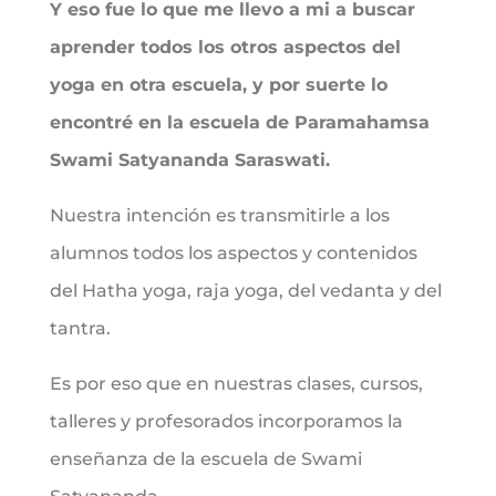
Y eso fue lo que me llevo a mi a buscar
aprender todos los otros aspectos del
yoga en otra escuela, y por suerte lo
encontré en la escuela de Paramahamsa
Swami Satyananda Saraswati.
Nuestra intención es transmitirle a los
alumnos todos los aspectos y contenidos
del Hatha yoga, raja yoga, del vedanta y del
tantra.
Es por eso que en nuestras clases, cursos,
talleres y profesorados incorporamos la
enseñanza de la escuela de Swami