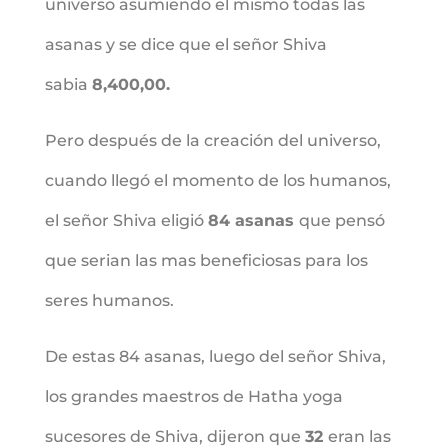
universo asumiendo el mismo todas las
asanas y se dice que el señor Shiva
sabia
8,400,00.
Pero después de la creación del universo,
cuando llegó el momento de los humanos,
el señor Shiva eligió
84 asanas
que pensó
que serian las mas beneficiosas para los
seres humanos.
De estas 84 asanas, luego del señor Shiva,
los grandes maestros de Hatha yoga
sucesores de Shiva, dijeron que
32
eran las