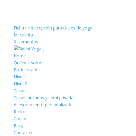
Ficha de inscripción para clases de yoga
Mi cuenta
0 elementos
Home
Quiénes somos
Profesorados
Nivel 1
Nivel 2
Clases
Clases privadas y semi privadas
Asesoramiento personalizado
Retiros
Cursos
Blog
Contacto