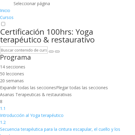
Seleccionar página
Inicio
Cursos
Certificación 100hrs: Yoga
terapéutico & restaurativo
Programa
14 secciones
50 lecciones
20 semanas
Expandir todas las secciones
Plegar todas las secciones
Asanas Terapeuticas & restaurativas
8
1.1
Introducción al Yoga terapéutico
1.2
Secuencia terapéutica para la cintura escapular, el cuello y los