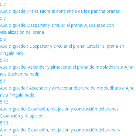
5.7
Audio guiado Prana Nidra II: conciencia de los pancha pranas
5.8
Audio guiado Despertar y circular el prana: Ajapa Japa con
visualización del prana
5.9
Audio guiado : Despertar y circular el prana: Circular el prana en
Pingala Nadi
5.10
Audio guiado: Ascender y almacenar el prana de mooladhara a Ajna
(via Sushumna nadi)
5.11
Audio guiado : Ascender y almacenar el prana de mooladhara a Ajna
( via Pingala nadi)
5.12
Audio guiado: Expansión, relajación y contracción del prana-
Expansión y relajación
5.13
Audio guiado: Expansión, relajación y contracción del prana –