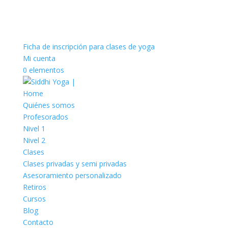
Ficha de inscripción para clases de yoga
Mi cuenta
0 elementos
Home
Quiénes somos
Profesorados
Nivel 1
Nivel 2
Clases
Clases privadas y semi privadas
Asesoramiento personalizado
Retiros
Cursos
Blog
Contacto