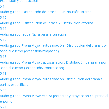
Expansión y contracción
5.14
Audio guiado: Distribución del prana – Distribución Interna
5.15
Audio guiado : Distribución del prana – Distribución externa
5.16
Audio guiado: Yoga Nidra para la curación
5.17
Audio guiado Prana Vidya- autosanación : Distribución del prana por
todo el cuerpo (expansion/relajación)
5.18
Audio guiado Prana Vidya : autosanación: Distribución del prana por
todo el cuerpo ( expanción/ contracción)
5.19
Audio guiado Prana Vidya- autosanación: Distribución del prana a
partes especificas
5.20
Audio guiado Prana Vidya: Yantra protector y proyección del prana al
entorno
5.21